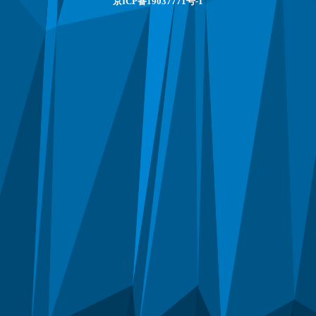
京ICP备19037771号-1